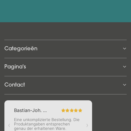
Categorieën
Pagina's
Contact