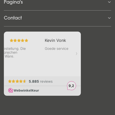
Pagina's
Contact