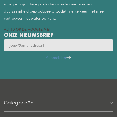
scherpe prijs. Onze producten worden met zorg en
duurzaamheid geproduceerd, zodat jij elke keer met meer
vertrouwen het water op kunt.
ALTIJD OP DE HOOGTE MET
ONZE NIEUWSBRIEF
Aanmelden
Categorieën