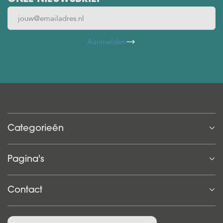
Aanmelden
Categorieën
Pagina's
Contact