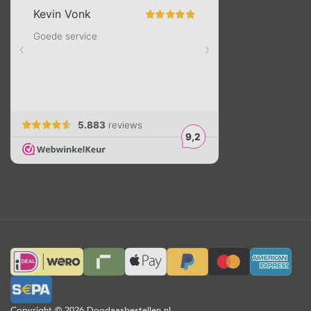
Copyright © 2026 Doodaasbestellen.nl