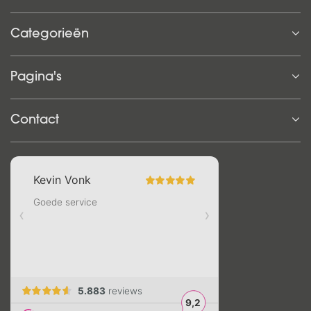
Categorieën
Pagina's
Contact